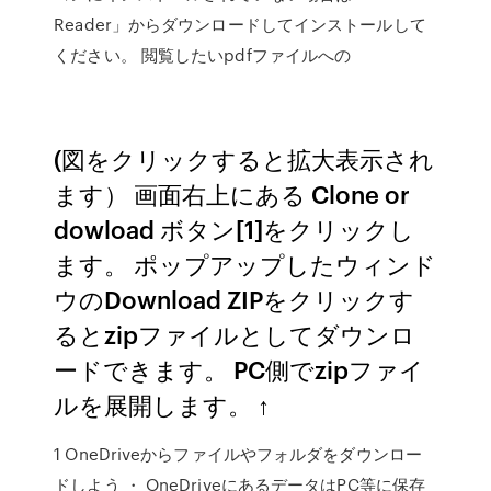
Reader」からダウンロードしてインストールして
ください。 閲覧したいpdfファイルへの
(図をクリックすると拡大表示され
ます） 画面右上にある Clone or
dowload ボタン[1]をクリックし
ます。 ポップアップしたウィンド
ウのDownload ZIPをクリックす
るとzipファイルとしてダウンロ
ードできます。 PC側でzipファイ
ルを展開します。 ↑
1 OneDriveからファイルやフォルダをダウンロー
ドしよう ・ OneDriveにあるデータはPC等に保存