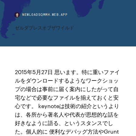
NEWLOADSQMMH.WEB.APP
ゼルダブレスオブザワイルド
2015年5月27日 思います。特に重いファイ
ルをダウンロードするようなワークショッ
プの場合は事前に届く案内にしたがって自
宅などで必要なファイルを揃えておくと安
心です。 keynoteは技術の紹介というより
は、各所から著名人や代表が思想的な話を
好きなように語る、というスタンスでし
た。個人的に 便利なデバッグ方法やGrunt