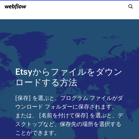
Etsyからファイルをダウン
ロードする方法
[保存] を選ぶと、プログラム ファイルがダ
ウンロード フォルダーに保存されます。
または、 [名前を付けて保存] を選ぶと、デ
スクトップなど、保存先の場所を選択する
ことができます。