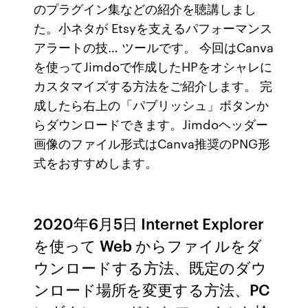
のプラグイン集などの紹介を聴講しまし
た。小ネタが Etsyを支えるパフォーマンス
アラートの技… ツールです。 今回はCanva
を使ってJimdoで作成したHPをオシャレに
カスタマイズする方法をご紹介します。 完
成したら右上の「パブリッシュ」ボタンか
らダウンロードできます。Jimdoヘッダー
画像のファイル形式はCanva推奨のPNG形
式をおすすめします。
2020年6月5日 Internet Explorer
を使って Web からファイルをダ
ウンロードする方法、既定のダウ
ンロード場所を変更する方法、PC