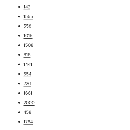
142
1555
558
1015
1508
818
1441
554
226
1661
2000
458
1764