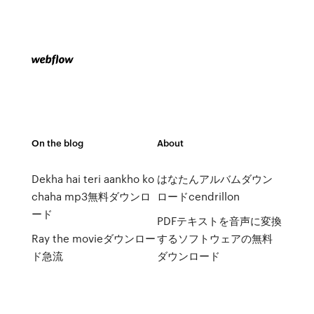
On the blog
About
Dekha hai teri aankho ko
はなたんアルバムダウン
chaha mp3無料ダウンロ
ロードcendrillon
ード
PDFテキストを音声に変換
Ray the movieダウンロー
するソフトウェアの無料
ド急流
ダウンロード