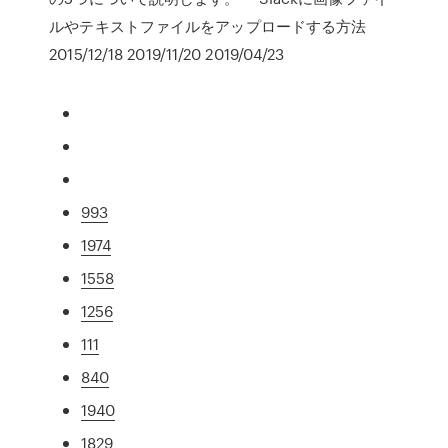
ルやテキストファイルをアップロードする方法
2015/12/18 2019/11/20 2019/04/23
993
1974
1558
1256
111
840
1940
1829