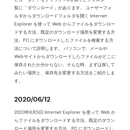
覧に「ダウンロード」があります。 ユーザーフォ
ルダからダウンロードフォルダを開く Internet
Explorer を使って Web からファイルをダウンロー
ドする方法、既定のダウンロード場所を変更する方
法、PC にダウンロードしたファイルを検索する方
法について説明します。 パソコンで、メールや
Webサイトからダウンロードしたファイルがどこに
保存されたか分からない。そんな時、まずは探して
みたい場所と、保存先を変更する方法をご紹介しま
す。
2020/06/12
2020年6月5日 Internet Explorer を使って Web か
らファイルをダウンロードする方法、既定のダウン
ロード場所を変更する方法、PC にダウンロードし