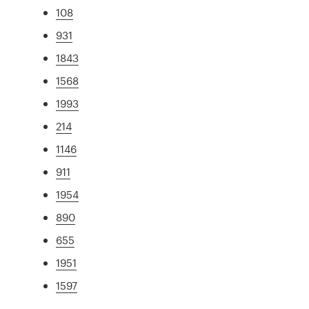
108
931
1843
1568
1993
214
1146
911
1954
890
655
1951
1597