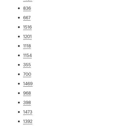
836
667
1516
1201
1118
1154
355
700
1469
968
398
1473
1392