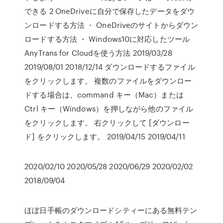
できる 2 OneDriveに自分で保存したデータをダウ
ンロードする方法 ・ OneDriveのサイトからダウン
ロードする方法 ・ Windows10に対応したツール
AnyTrans for Cloudを使う方法 2019/03/28
2019/08/01 2018/12/14 ダウンロードするファイル
をクリックします。 複数のファイルをダウンロー
ドする場合は、command キー（Mac）または
Ctrl キー（Windows）を押しながら他のファイル
をクリックします。 右クリックして [ダウンロー
ド] をクリックします。 2019/04/15 2019/04/11
2020/02/10 2020/05/28 2020/06/29 2020/02/02
2018/09/04
ほぼ日手帳のダウンロードシティーにある無料テン