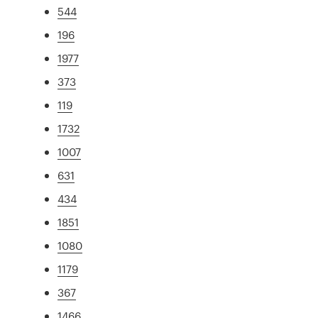
544
196
1977
373
119
1732
1007
631
434
1851
1080
1179
367
1466