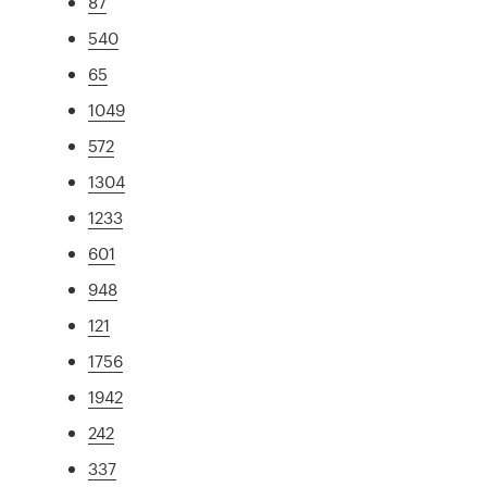
87
540
65
1049
572
1304
1233
601
948
121
1756
1942
242
337