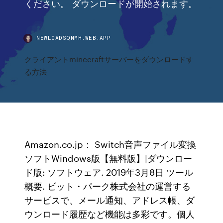
ください。 ダウンロードが開始されます。
NEWLOADSQMMH.WEB.APP
クライアントminecraftサーバーをダウンロードす
る方法
Amazon.co.jp： Switch音声ファイル変換
ソフトWindows版【無料版】|ダウンロー
ド版: ソフトウェア. 2019年3月8日 ツール
概要. ビット・パーク株式会社の運営する
サービスで、メール通知、アドレス帳、ダ
ウンロード履歴など機能は多彩です。個人