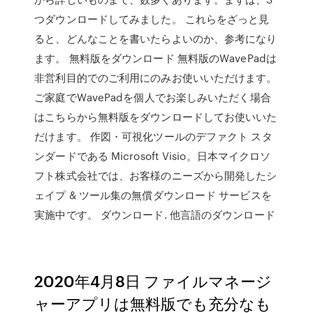
つダウンロードしてみました。 これらをざっと見
ると、どんなことを書いたらよいのか、参考になり
ます。 無料版をダウンロード 無料版のWavePadは
非営利目的でのご利用にのみお使いいただけます。
ご家庭でWavePadを個人でお楽しみいただく場合
はこちらから無料版をダウンロードしてお使いいた
だけます。 作図・可視化ツールのデファクト スタ
ンダードである Microsoft Visio。日本マイクロソ
フト株式会社では、お客様のニーズから開発したシ
ェイプ & ツール集の無償ダウンロード サービスを
実施中です。 ダウンロード. 他言語のダウンロード
2020年4月8日 ファイルマネージ
ャーアプリは無料版でも充分なも