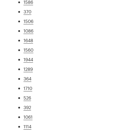
1586
370
1506
1086
1648
1560
1944
1289
364
1710
526
392
1061
1114