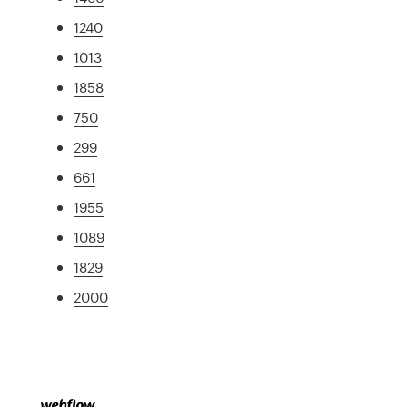
1240
1013
1858
750
299
661
1955
1089
1829
2000