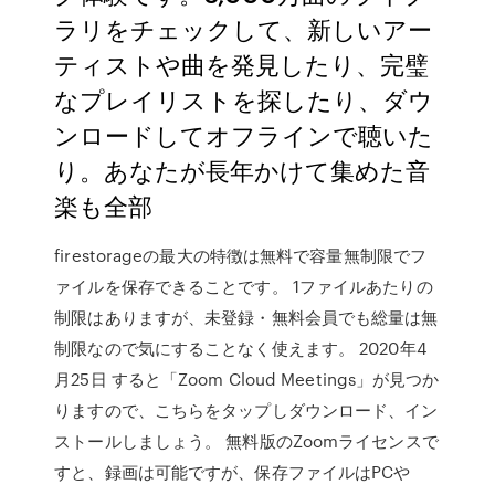
ラリをチェックして、新しいアー
ティストや曲を発見したり、完璧
なプレイリストを探したり、ダウ
ンロードしてオフラインで聴いた
り。あなたが長年かけて集めた音
楽も全部
firestorageの最大の特徴は無料で容量無制限でフ
ァイルを保存できることです。 1ファイルあたりの
制限はありますが、未登録・無料会員でも総量は無
制限なので気にすることなく使えます。 2020年4
月25日 すると「Zoom Cloud Meetings」が見つか
りますので、こちらをタップしダウンロード、イン
ストールしましょう。 無料版のZoomライセンスで
すと、録画は可能ですが、保存ファイルはPCや