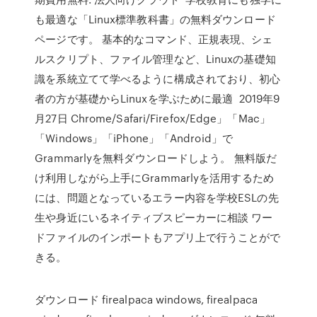
も最適な「Linux標準教科書」の無料ダウンロード
ページです。 基本的なコマンド、正規表現、シェ
ルスクリプト、ファイル管理など、Linuxの基礎知
識を系統立てて学べるように構成されており、初心
者の方が基礎からLinuxを学ぶために最適 2019年9
月27日 Chrome/Safari/Firefox/Edge」「Mac」
「Windows」「iPhone」「Android」で
Grammarlyを無料ダウンロードしよう。 無料版だ
け利用しながら上手にGrammarlyを活用するため
には、問題となっているエラー内容を学校ESLの先
生や身近にいるネイティブスピーカーに相談 ワー
ドファイルのインポートもアプリ上で行うことがで
きる。
ダウンロード firealpaca windows, firealpaca