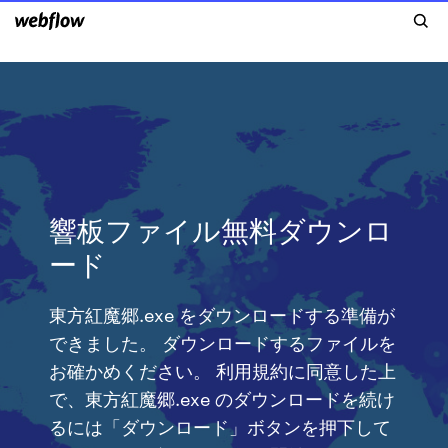
響板ファイル無料ダウンロ
ード
東方紅魔郷.exe をダウンロードする準備が
できました。 ダウンロードするファイルを
お確かめください。 利用規約に同意した上
で、東方紅魔郷.exe のダウンロードを続け
るには「ダウンロード」ボタンを押下して