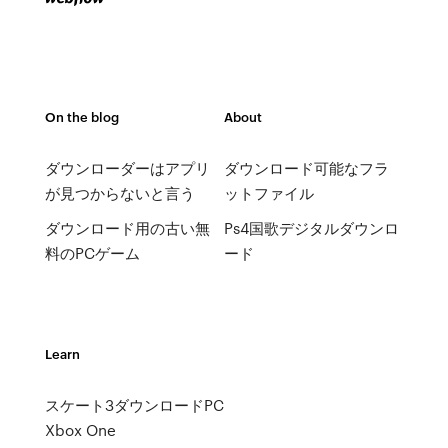
On the blog
About
ダウンローダーはアプリ
ダウンロード可能なフラ
が見つからないと言う
ットファイル
ダウンロード用の古い無
Ps4国歌デジタルダウンロ
料のPCゲーム
ード
Learn
スケート3ダウンロードPC
Xbox One