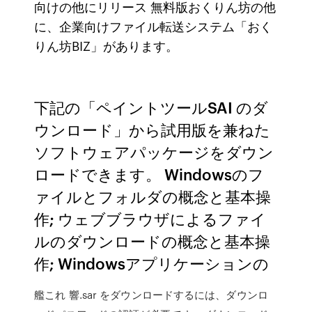
向けの他にリリース 無料版おくりん坊の他
に、企業向けファイル転送システム「おく
りん坊BIZ」があります。
下記の「ペイントツールSAI のダ
ウンロード」から試用版を兼ねた
ソフトウェアパッケージをダウン
ロードできます。 Windowsのフ
ァイルとフォルダの概念と基本操
作; ウェブブラウザによるファイ
ルのダウンロードの概念と基本操
作; Windowsアプリケーションの
艦これ 響.sar をダウンロードするには、ダウンロ