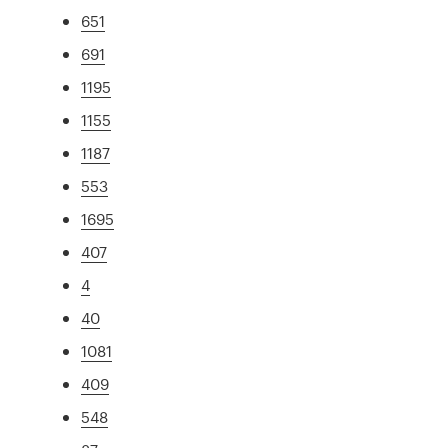
651
691
1195
1155
1187
553
1695
407
4
40
1081
409
548