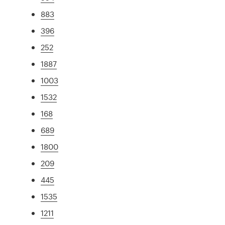
883
396
252
1887
1003
1532
168
689
1800
209
445
1535
1211