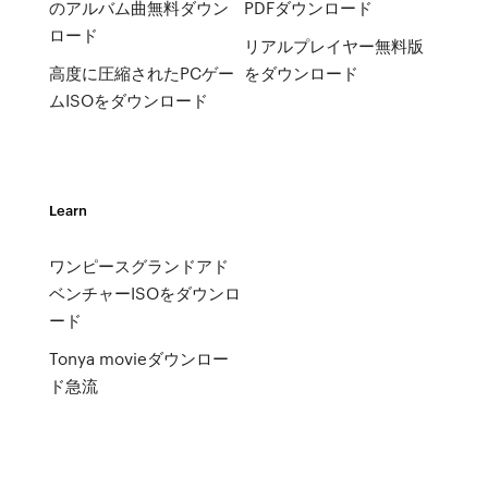
のアルバム曲無料ダウン
PDFダウンロード
ロード
リアルプレイヤー無料版
高度に圧縮されたPCゲー
をダウンロード
ムISOをダウンロード
Learn
ワンピースグランドアド
ベンチャーISOをダウンロ
ード
Tonya movieダウンロー
ド急流