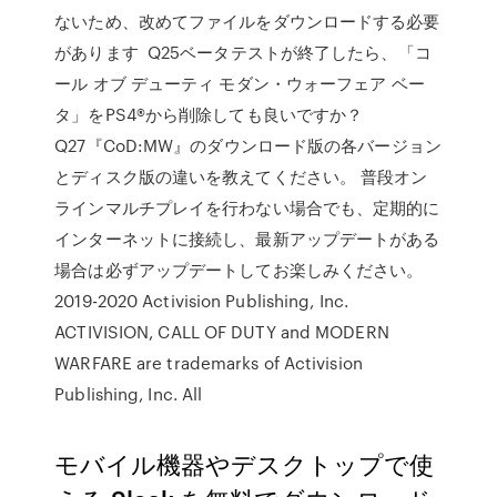
ないため、改めてファイルをダウンロードする必要
があります Q25ベータテストが終了したら、「コ
ール オブ デューティ モダン・ウォーフェア ベー
タ」をPS4®から削除しても良いですか？
Q27『CoD:MW』のダウンロード版の各バージョン
とディスク版の違いを教えてください。 普段オン
ラインマルチプレイを行わない場合でも、定期的に
インターネットに接続し、最新アップデートがある
場合は必ずアップデートしてお楽しみください。
2019-2020 Activision Publishing, Inc.
ACTIVISION, CALL OF DUTY and MODERN
WARFARE are trademarks of Activision
Publishing, Inc. All
モバイル機器やデスクトップで使