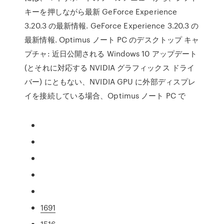
キーを押しながら最新 GeForce Experience
3.20.3 の最新情報. GeForce Experience 3.20.3 の
最新情報. Optimus ノート PC のデスクトップ キャ
プチャ: 近日公開される Windows 10 アップデート
(とそれに対応する NVIDIA グラフィックス ドライ
バー) にともない、NVIDIA GPU に外部ディスプレ
イを接続している場合、Optimus ノート PC で
1691
1516