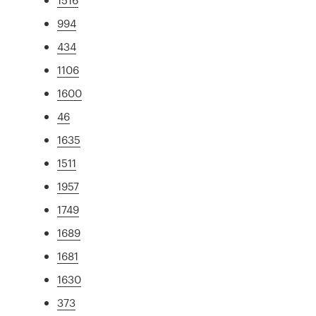
994
434
1106
1600
46
1635
1511
1957
1749
1689
1681
1630
373