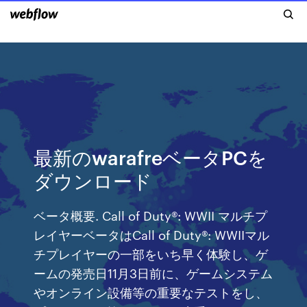
最新のwarafreベータPCを
ダウンロード
ベータ概要. Call of Duty®: WWII マルチプ
レイヤーベータはCall of Duty®: WWIIマル
チプレイヤーの一部をいち早く体験し、ゲ
ームの発売日11月3日前に、ゲームシステム
やオンライン設備等の重要なテストをし、