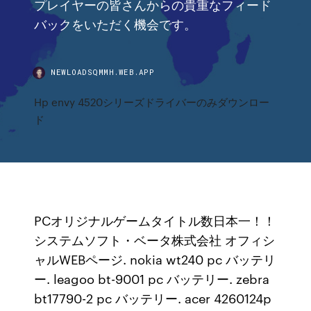
プレイヤーの皆さんからの貴重なフィード
バックをいただく機会です。
NEWLOADSQMMH.WEB.APP
Hp envy 4520シリーズドライバーのみダウンロー
ド
PCオリジナルゲームタイトル数日本一！！
システムソフト・ベータ株式会社 オフィシ
ャルWEBページ. nokia wt240 pc バッテリ
ー. leagoo bt-9001 pc バッテリー. zebra
bt17790-2 pc バッテリー. acer 4260124p