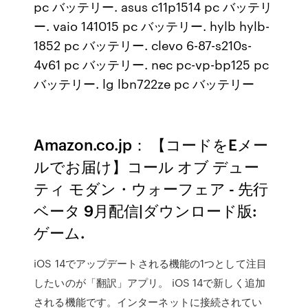
pc バッテリー. asus c11p1514 pc バッテリ
ー. vaio 141015 pc バッテリー. hylb hylb-
1852 pc バッテリー. clevo 6-87-s210s-
4v61 pc バッテリー. nec pc-vp-bp125 pc
バッテリー. lg lbn722ze pc バッテリー
Amazon.co.jp： 【コードをEメー
ルでお届け】コール オブ デュー
ティ モダン・ウォーフェア - 先行
ベータ 9月配信|ダウンロード版:
ゲーム.
iOS 14でアップデートされる機能の1つとして注目
したいのが「翻訳」アプリ。 iOS 14で新しく追加
される機能です。インターネットに接続されてい