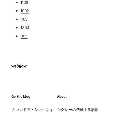
1138
1992
463
1804
365
On the blog
About
ナレンドラ・シン・ネギ
シグレーの機械工学設計