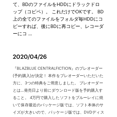
て、BDのファイルをHDDにドラックドロ
ップ（コピペ）。 これだけでOKです。 BD
上の全てのファイルをフォルダ毎HDDにコ
ピーすれば、後にBDに再コピー、レコーダ
ーにコ …
2020/04/26
『BLAZBLUE CENTRALFICTION』のプレオーダー
(予約購入)が決定！ 本作をプレオーダーいただいた
方に、3つの特典をご用意しました。 プレオーダー
とは…発売日より前にダウンロード版を予約購入す
ること。 4万円で購入したソフトをブルーレイに焼
いて保存最近のパッケージ版では、ソフト本体のサ
イズが大きいので、パッケージ版では、DVDディス