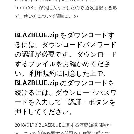
TempAR 』が気に入りましたので 逐次追記する形
で、使い方について簡単にこの
BLAZBLUE.zip をダウンロードす
るには、ダウンロードパスワード
の認証が必要です。 ダウンロード
するファイルをお確かめくださ
い。 利用規約に同意した上で、
BLAZBLUE.zip のダウンロードを
続けるには、ダウンロードパスワ
ードを入力して「認証」ボタンを
押下してください。
2018/01/13 BLAZBLUEに関する基礎知識問題か
ら、コアな知識を要する問題など種類は様々で、