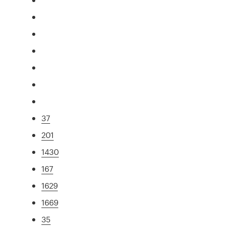
37
201
1430
167
1629
1669
35