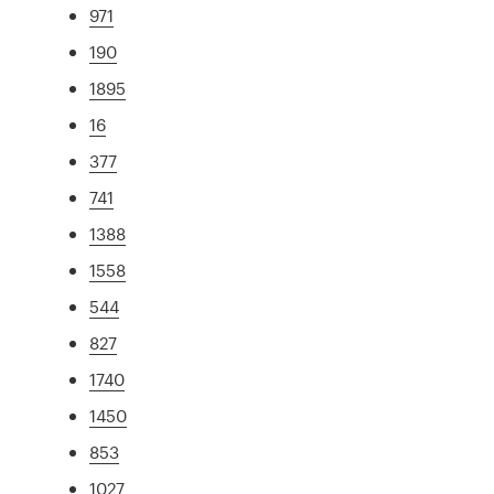
971
190
1895
16
377
741
1388
1558
544
827
1740
1450
853
1027