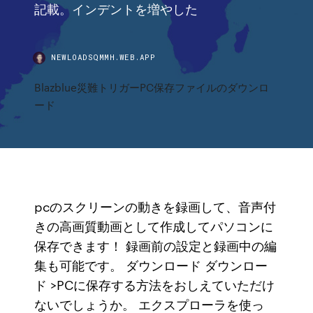
記載。インデントを増やした
NEWLOADSQMMH.WEB.APP
Blazblue災難トリガーPC保存ファイルのダウンロ
ード
pcのスクリーンの動きを録画して、音声付
きの高画質動画として作成してパソコンに
保存できます！ 録画前の設定と録画中の編
集も可能です。 ダウンロード ダウンロー
ド >PCに保存する方法をおしえていただけ
ないでしょうか。 エクスプローラを使っ