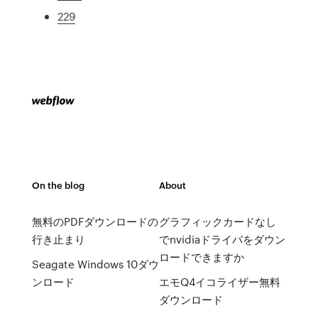
229
On the blog
About
無料のPDFダウンロードの
グラフィックカードなし
行き止まり
でnvidiaドライバをダウン
ロードできますか
Seagate Windows 10ダウ
ンロード
エモQ4イコライザー無料
ダウンロード