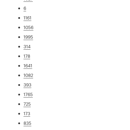
6
1161
1056
1995
314
178
1641
1082
393
1765
725
173
835