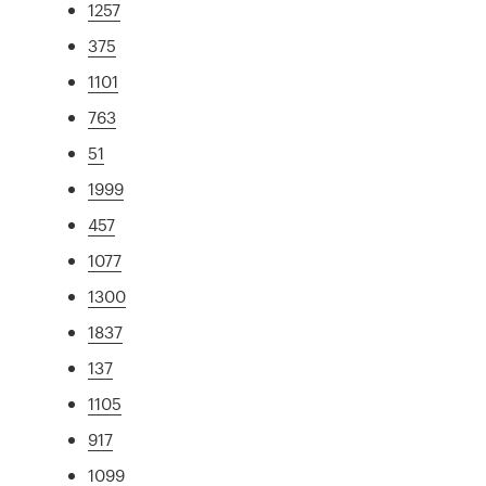
1257
375
1101
763
51
1999
457
1077
1300
1837
137
1105
917
1099