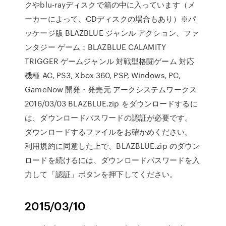
クやblu-rayディスクで箱の中に入っています（メ
ーカーによって、CDディスクの場合もあり）※パ
ッケージ版 BLAZBLUE ジャンル アクション、ファ
ンタジー ゲーム：BLAZBLUE CALAMITY
TRIGGER ゲームジャンル 対戦型格闘ゲーム 対応
機種 AC, PS3, Xbox 360, PSP, Windows, PC,
GameNow 開発・発売元 アークシステムワークス
2016/03/03 BLAZBLUE.zip をダウンロードするに
は、ダウンロードパスワードの認証が必要です。
ダウンロードするファイルをお確かめください。
利用規約に同意した上で、BLAZBLUE.zip のダウン
ロードを続けるには、ダウンロードパスワードを入
力して「認証」ボタンを押下してください。
2015/03/10